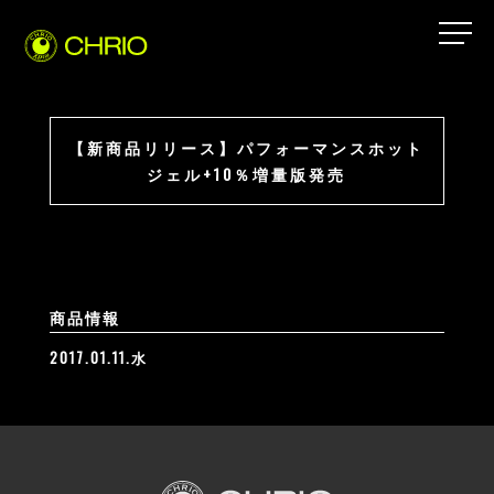
【新商品リリース】パフォーマンスホット
ジェル+10％増量版発売
商品情報
2017.01.11.水