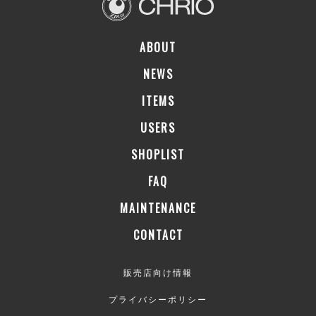
ABOUT
NEWS
ITEMS
USERS
SHOPLIST
FAQ
MAINTENANCE
CONTACT
販売店向け情報
プライバシーポリシー