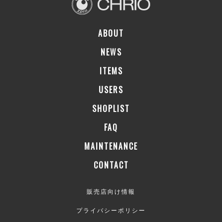
ABOUT
NEWS
ITEMS
USERS
SHOPLIST
FAQ
MAINTENANCE
CONTACT
販売店向け情報
プライバシーポリシー