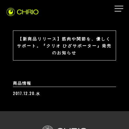
【新商品リリース】筋肉や関節を、優しく
サポート。『クリオ ひざサポーター』発売
のお知らせ
商品情報
2017.12.20.水