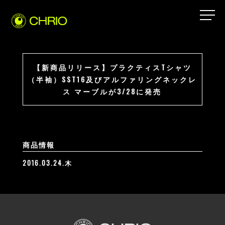
【新商品リリース】プラクティスTシャツ
（半袖）SST16及びアルファリングネックレ
ス マーブルが3/28に発売
商品情報
2016.03.24.木