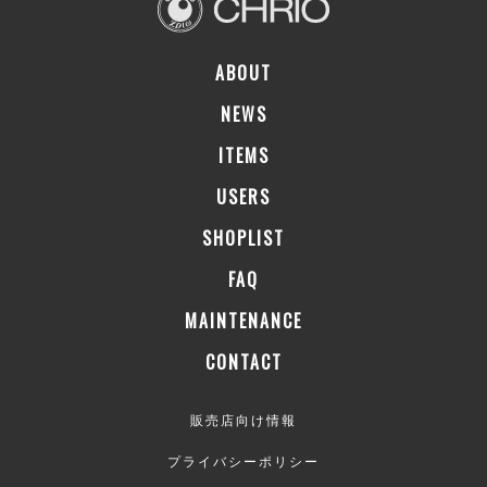
ABOUT
NEWS
ITEMS
USERS
SHOPLIST
FAQ
MAINTENANCE
CONTACT
販売店向け情報
プライバシーポリシー