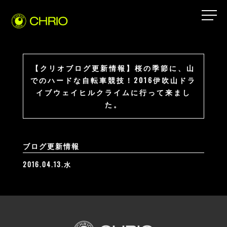
【クリオブログ更新情報】桜の季節に、山
でのハードな自転車競技！2016伊吹山ドラ
イブウェイヒルクライムに行って来まし
た。
ブログ更新情報
2016.04.13.水