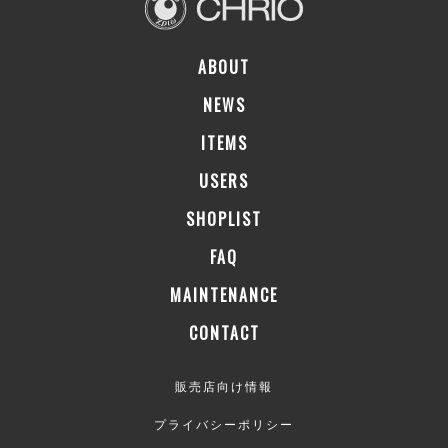
ABOUT
NEWS
ITEMS
USERS
SHOPLIST
FAQ
MAINTENANCE
CONTACT
販売店向け情報
プライバシーポリシー