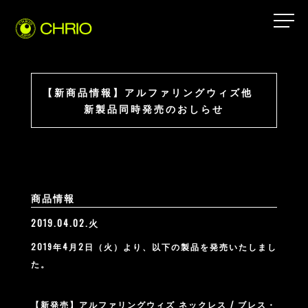
【新商品情報】アルファリングウィズ他
新製品同時発売のおしらせ
商品情報
2019.04.02.火
2019年4月2日（火）より、以下の製品を発売いたしまし
た。
【新発売】アルファリングウィズ ネックレス / ブレス・