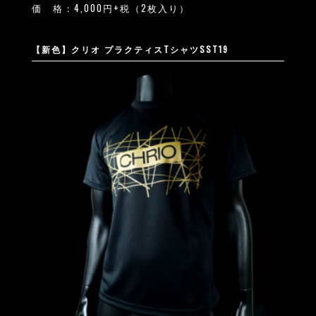
価 格：4,000円+税（2枚入り）
【新色】クリオ プラクティスTシャツSST19