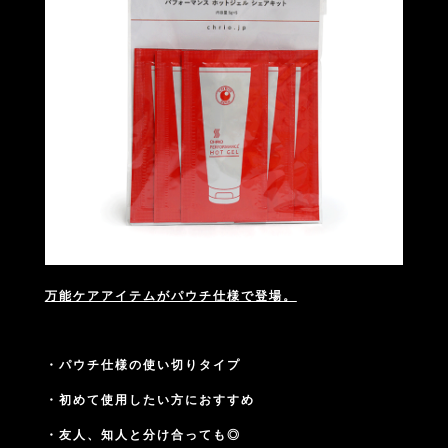
万能ケアアイテムがパウチ仕様で登場。
・パウチ仕様の使い切りタイプ
・初めて使用したい方におすすめ
・友人、知人と分け合っても◎