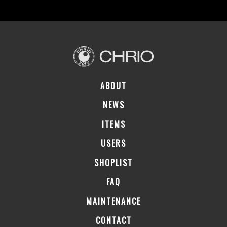
ABOUT
NEWS
ITEMS
USERS
SHOPLIST
FAQ
MAINTENANCE
CONTACT