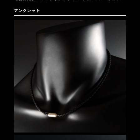
アンクレット