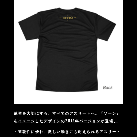
練習を大切にする、すべてのアスリートへ。
『ゾーン』
をイメージしたデザインの2019年バージョンが登場。
・速乾性に優れ、激しい動きにも耐えられるアスリート