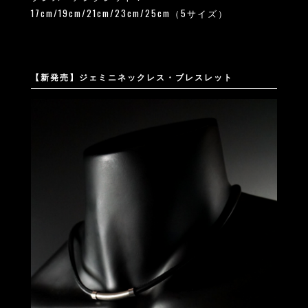
17cm/19cm/21cm/23cm/25cm（5サイズ）
【新発売】ジェミニネックレス・ブレスレット