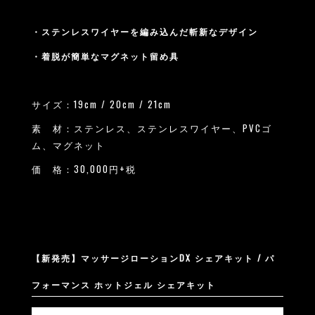
・ステンレスワイヤーを編み込んだ斬新なデザイン
・着脱が簡単なマグネット留め具
サイズ：19cm / 20cm / 21cm
素 材：ステンレス、ステンレスワイヤー、PVCゴ
ム、マグネット
価 格：30,000円+税
【新発売】マッサージローションDX シェアキット / パ
フォーマンス ホットジェル シェアキット