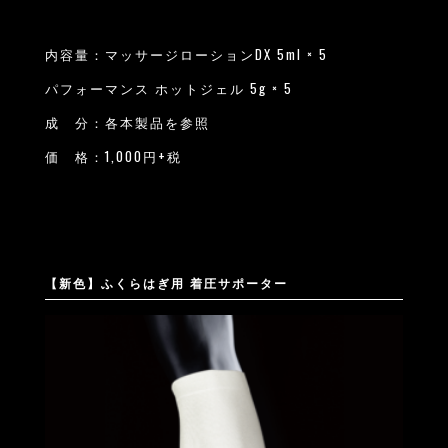
内容量：マッサージローションDX 5ml × 5
パフォーマンス ホットジェル 5g × 5
成 分：各本製品を参照
価 格：1,000円+税
【新色】ふくらはぎ用 着圧サポーター