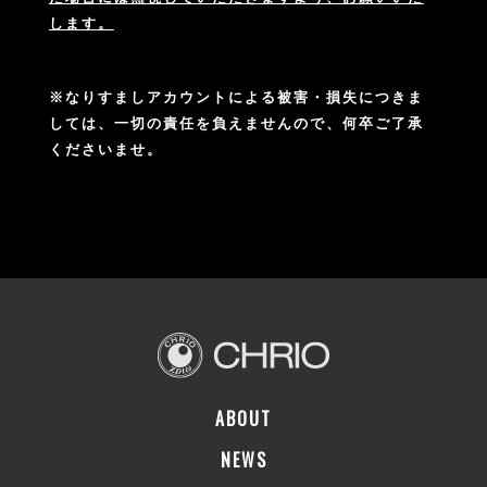
します。
※なりすましアカウントによる被害・損失につきま
しては、一切の責任を負えませんので、何卒ご了承
くださいませ。
ABOUT
NEWS