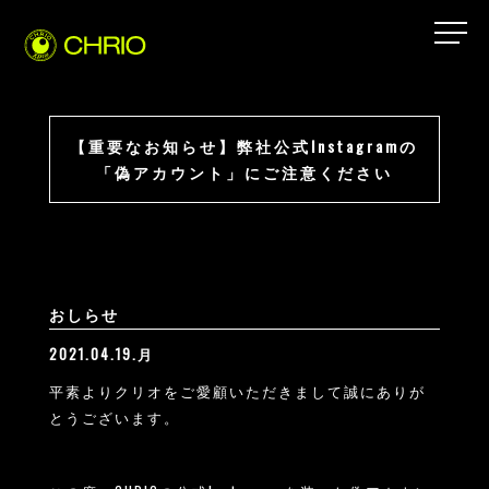
【重要なお知らせ】弊社公式Instagramの
「偽アカウント」にご注意ください
おしらせ
2021.04.19.月
平素よりクリオをご愛顧いただきまして誠にありが
とうございます。