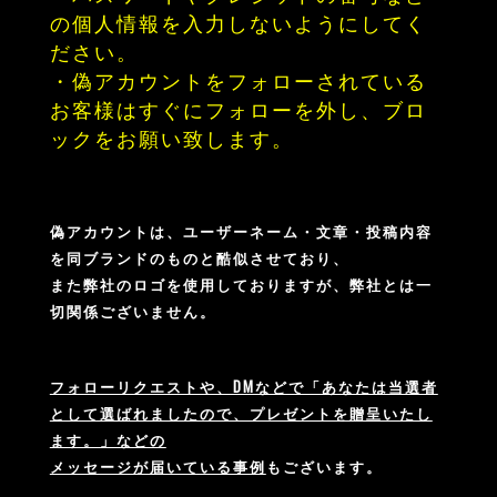
の個人情報を入力しないようにしてく
ださい。
・偽アカウントをフォローされている
お客様はすぐにフォローを外し、ブロ
ックをお願い致します。
偽アカウントは、ユーザーネーム・文章・投稿内容
を同ブランドのものと酷似させており、
また弊社のロゴを使用しておりますが、弊社とは一
切関係ございません。
フォローリクエストや、DMなどで「あなたは当選者
として選ばれましたので、プレゼントを贈呈いたし
ます。」などの
メッセージが届いている事例
もございます。