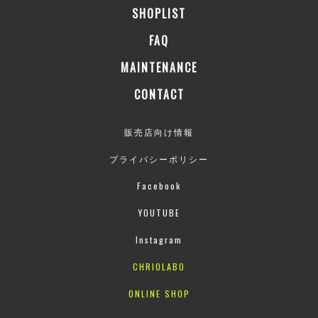
SHOPLIST
FAQ
MAINTENANCE
CONTACT
販売店向け情報
プライバシーポリシー
Facebook
YOUTUBE
Instagram
CHRIOLABO
ONLINE SHOP