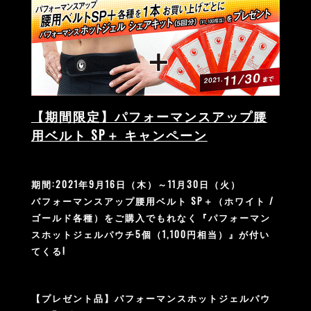
【期間限定】パフォーマンスアップ腰
用ベルト SP＋ キャンペーン
期間:2021年9月16日（木）～11月30日（火）
パフォーマンスアップ腰用ベルト SP＋（ホワイト /
ゴールド各種）をご購入でもれなく『パフォーマン
スホットジェルパウチ5個（1,100円相当）』が付い
てくる!
【プレゼント品】パフォーマンスホットジェルパウ