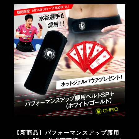
【新商品】パフォーマンスアップ腰用