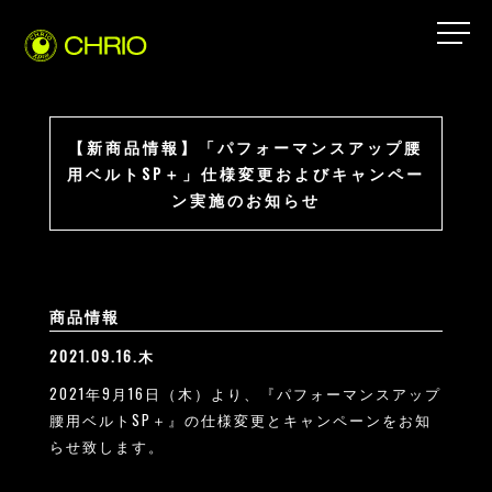
【新商品情報】「パフォーマンスアップ腰
用ベルトSP＋」仕様変更およびキャンペー
ン実施のお知らせ
商品情報
2021.09.16.木
2021年9月16日（木）より、『パフォーマンスアップ
腰用ベルトSP＋』の仕様変更とキャンペーンをお知
らせ致します。