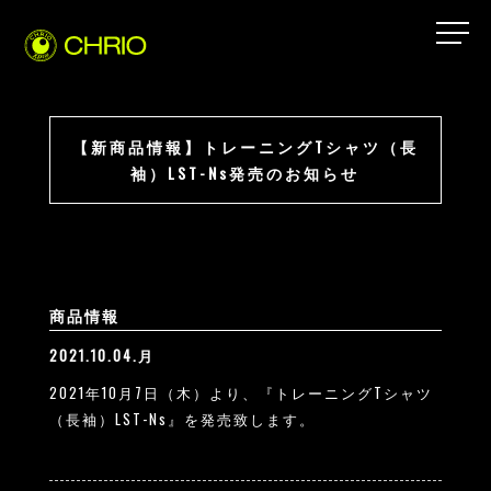
【新商品情報】トレーニングTシャツ（長
袖）LST-Ns発売のお知らせ
商品情報
2021.10.04.月
2021年10月7日（木）より、『トレーニングTシャツ
（長袖）LST-Ns』を発売致します。