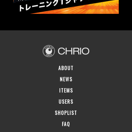
ABOUT
NEWS
ITEMS
USERS
SHOPLIST
FAQ