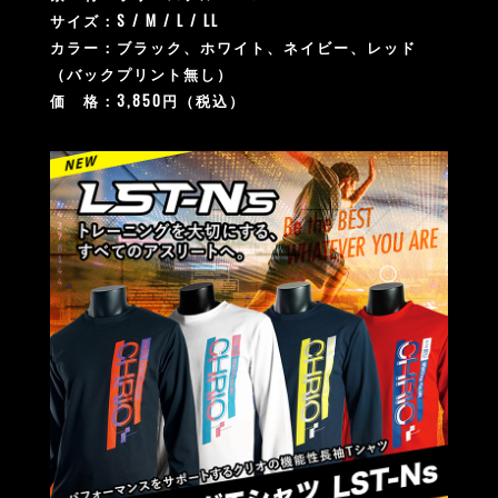
サイズ：S / M / L / LL
カラー：ブラック、ホワイト、ネイビー、レッド
（バックプリント無し）
価 格：3,850円（税込）