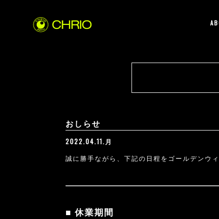
AB
おしらせ
2022.04.11.月
誠に勝手ながら、下記の日程をゴールデンウ
■ 休業期間