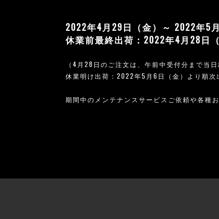
2022年4月29日（金）～ 2022年
休業前最終出荷：2022年4月28日
（4月28日のご注文は、午前中受付分まで当
休業明け出荷：2022年5月6日（金）より順
期間中のメンテナンスサービスご依頼や各種お