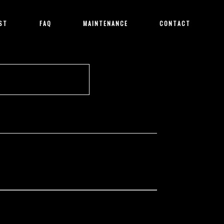
ST
FAQ
MAINTENANCE
CONTACT