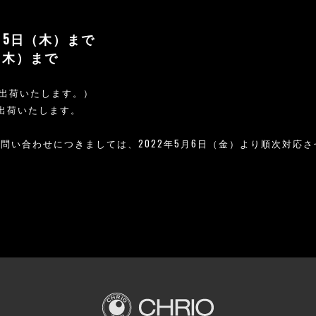
5月5日（木）まで
（木）まで
日出荷いたします。）
次出荷いたします。
問い合わせにつきましては、2022年5月6日（金）より順次対応