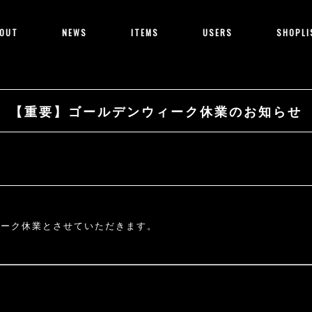
OUT
NEWS
ITEMS
USERS
SHOPLI
【重要】ゴールデンウィーク休業のお知らせ
ィーク休業とさせていただきます。