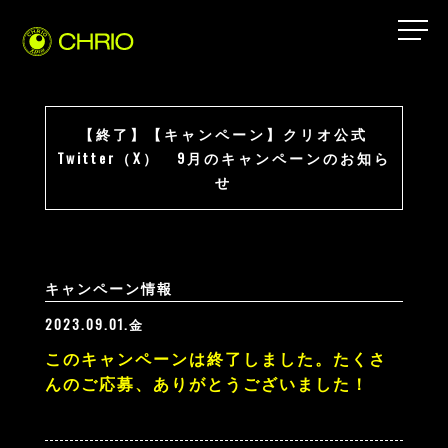
【終了】【キャンペーン】クリオ公式
Twitter（X） 9月のキャンペーンのお知ら
せ
キャンペーン情報
2023.09.01.金
このキャンペーンは終了しました。たくさ
んのご応募、ありがとうございました！