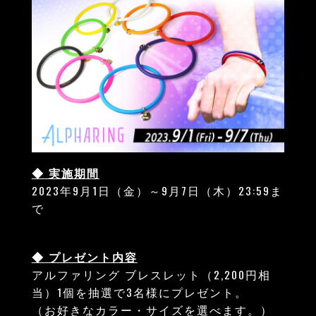
◆ 実施期間
2023年9月1日（金）～9月7日（木）23:59ま
で
◆ プレゼント内容
アルファリング ブレスレット（2,200円相
当）1個を抽選で3名様にプレゼント。
（お好きなカラー・サイズを選べます。）