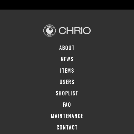
ABOUT
NEWS
ITEMS
USERS
SHOPLIST
FAQ
MAINTENANCE
CONTACT