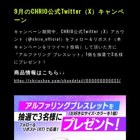
9月のCHRIO公式Twitter（X）キャンペ
ーン
キャンペーン期間中、CHRIO公式Twitter（X）アカウ
ント（
）をフォロー＆リポスト（本
@chrio_official
キャンペーンをリツイート投稿）して頂いた方に
『アルファリング ブレスレット』1個を抽選で3名様
にプレゼント！
商品情報はこちら↓↓
https://chrioshop.com/shopdetail/000000000033/