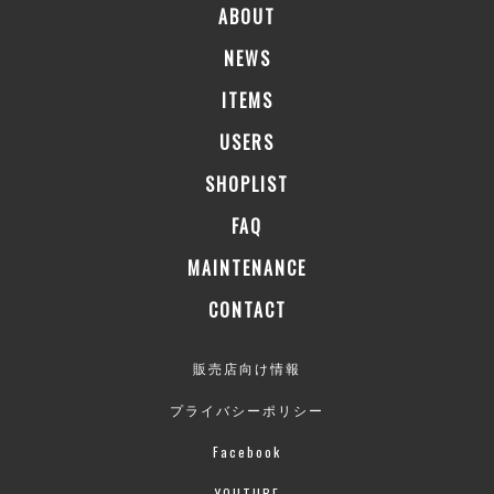
ABOUT
NEWS
ITEMS
USERS
SHOPLIST
FAQ
MAINTENANCE
CONTACT
販売店向け情報
プライバシーポリシー
Facebook
YOUTUBE