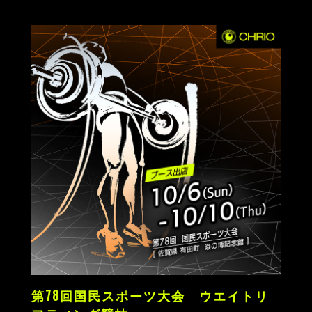
第78回国民スポーツ大会 ウエイトリ