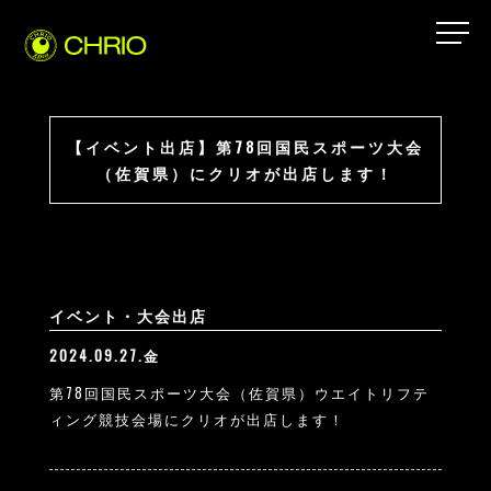
【イベント出店】第78回国民スポーツ大会
（佐賀県）にクリオが出店します！
イベント・大会出店
2024.09.27.金
第78回国民スポーツ大会（佐賀県）ウエイトリフテ
ィング競技会場にクリオが出店します！