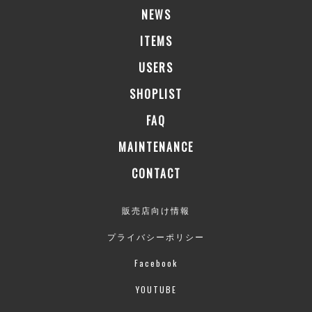
NEWS
ITEMS
USERS
SHOPLIST
FAQ
MAINTENANCE
CONTACT
販売店向け情報
プライバシーポリシー
Facebook
YOUTUBE