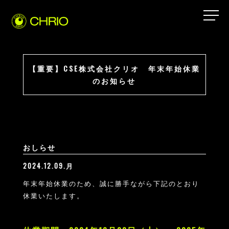
【重要】CSE株式会社クリオ 年末年始休業
のお知らせ
おしらせ
2024.12.09.月
年末年始休業のため、誠に勝手ながら下記のとおり
休業いたします。