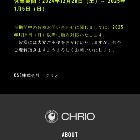
休業期間：2024年12月28日（土）～ 2025年
1月5日（日）
※期間中の各種お問い合わせに関しましては、2025
年1月6日（月）以降に順次対応いたします。
皆様には大変ご不便をおかけいたしますが、何卒
ご理解頂きますようよろしくお願いいたします。
CSE株式会社 クリオ
ABOUT