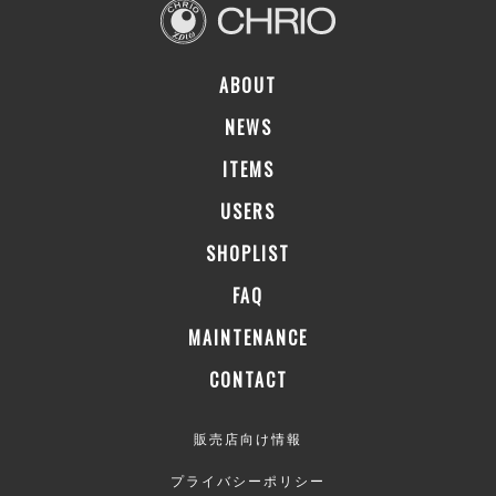
ABOUT
NEWS
ITEMS
USERS
SHOPLIST
FAQ
MAINTENANCE
CONTACT
販売店向け情報
プライバシーポリシー