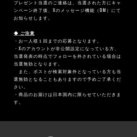
プレゼント当選のご連絡は、当選された方にキャ
ンペーン終了後、Xのメッセージ機能（DM）にて
お知らせします。
◆ ご注意
・お一人様１回までの応募となります。
・Xのアカウントが非公開設定になっている方、
当選発表の時点でフォローを外されている場合は
当選無効となります。
また、ポストが検索対象外となっている方も当
選無効となることもありますので予めご了承くだ
さい。
・商品のお届けは日本国内に限らせていただきま
す。