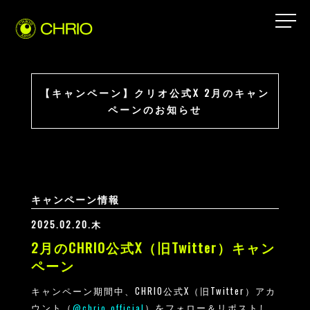
【キャンペーン】クリオ公式X 2月のキャン
ペーンのお知らせ
キャンペーン情報
2025.02.20.木
2月のCHRIO公式X（旧Twitter）キャン
ペーン
キャンペーン期間中、CHRIO公式X（旧Twitter）アカ
ウント（
）をフォロー＆リポストし
@chrio_official