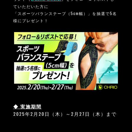
ていただいた方に
「スポーツバランステープ（5cm幅）」を抽選で5名
様にプレゼント！
◆ 実施期間
2025年2月20日（木）～2月27日（木）まで