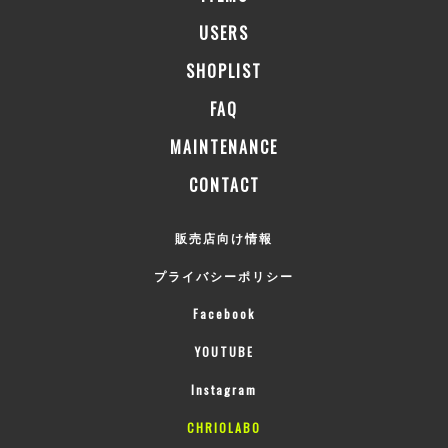
USERS
SHOPLIST
FAQ
MAINTENANCE
CONTACT
販売店向け情報
プライバシーポリシー
Facebook
YOUTUBE
Instagram
CHRIOLABO