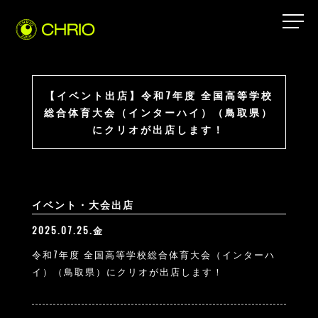
【イベント出店】令和7年度 全国高等学校
総合体育大会（インターハイ）（鳥取県）
にクリオが出店します！
イベント・大会出店
2025.07.25.金
令和7年度 全国高等学校総合体育大会（インターハ
イ）（鳥取県）にクリオが出店します！