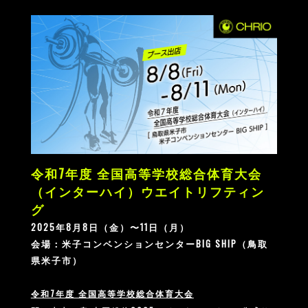
令和7年度 全国高等学校総合体育大会
（インターハイ）ウエイトリフティン
グ
2025年8月8日（金）〜11日（月）
会場：米子コンベンションセンターBIG SHIP（鳥取
県米子市）
令和7年度 全国高等学校総合体育大会