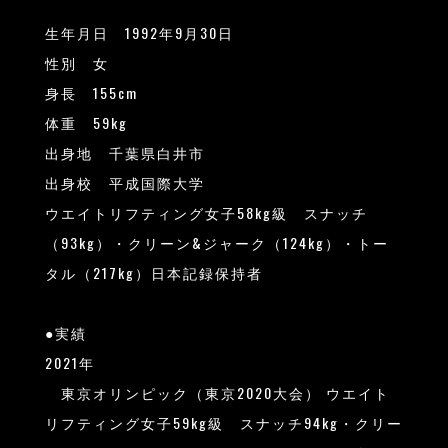
生年月日 1992年9月30日
性別 女
身長 155cm
体重 59kg
出身地 千葉県白井市
出身校 平成国際大学
ウエイトリフティング女子58kg級 スナッチ
（93kg）・クリーン&ジャーク（124kg）・トー
タル（217kg）日本記録保持者
●実績
2021年
東京オリンピック（東京2020大会） ウエイト
リフティング女子59kg級 スナッチ94kg・クリー