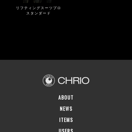
リフティングスーツプロ
スタンダード
ABOUT
NEWS
ITEMS
USERS