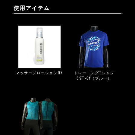
使用アイテム
マッサージローションDX
トレーニングTシャツ
SST-Cf（ブルー）