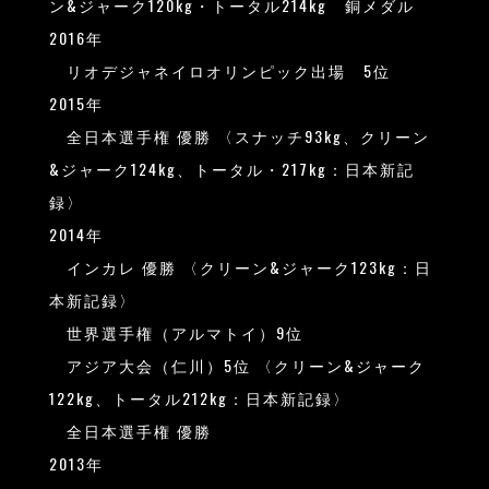
ン&ジャーク120kg・トータル214kg 銅メダル
2016年
リオデジャネイロオリンピック出場 5位
2015年
全日本選手権 優勝 〈スナッチ93kg、クリーン
&ジャーク124kg、トータル・217kg：日本新記
録〉
2014年
インカレ 優勝 〈クリーン&ジャーク123kg：日
本新記録〉
世界選手権（アルマトイ）9位
アジア大会（仁川）5位 〈クリーン&ジャーク
122kg、トータル212kg：日本新記録〉
全日本選手権 優勝
2013年