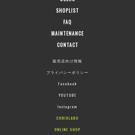
SHOPLIST
FAQ
MAINTENANCE
CONTACT
販売店向け情報
プライバシーポリシー
Facebook
YOUTUBE
Instagram
CHRIOLABO
ONLINE SHOP