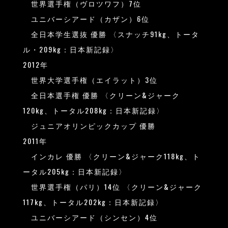
世界選手権（ヴロツワフ）7位
ユニバーシアード（カザン）6位
全日本学生選抜 優勝 〈スナッチ91kg、トータ
ル・209kg：日本新記録〉
2012年
世界大学選手権（エイラット）3位
全日本選手権 優勝 〈クリーン&ジャーク
120kg、トータル208kg：日本新記録〉
ジュニアオリンピックカップ 優勝
2011年
インカレ 優勝 〈クリーン&ジャーク118kg、ト
ータル205kg：日本新記録〉
世界選手権（パリ）14位 〈クリーン&ジャーク
117kg、トータル202kg：日本新記録〉
ユニバーシアード（シンセン）4位