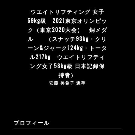
ウエイトリフティング 女子
59kg級 2021東京オリンピッ
ク（東京2020大会） 銅メダ
ル （スナッチ93kg・クリ
ーン&ジャーク124kg・トータ
ル217kg ウエイトリフティ
ング女子58kg級 日本記録保
持者）
安藤 美希子 選手
プロフィール