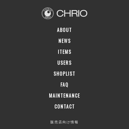
ABOUT
NEWS
ITEMS
USERS
SHOPLIST
FAQ
MAINTENANCE
CONTACT
販売店向け情報