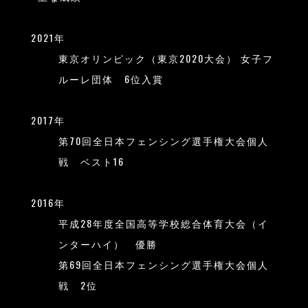
2021年
東京オリンピック（東京2020大会） 女子フ
ルーレ団体 6位入賞
2017年
第70回全日本フェンシング選手権大会個人
戦 ベスト16
2016年
平成28年度全国高等学校総合体育大会（イ
ンターハイ） 優勝
第69回全日本フェンシング選手権大会個人
戦 2位