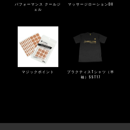
パフォーマンス クールジ
マッサージローションDX
ェル
マジックポイント
プラクティスTシャツ（半
袖）SST17