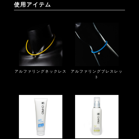
使用アイテム
アルファリングネックレス
アルファリングブレスレッ
ト