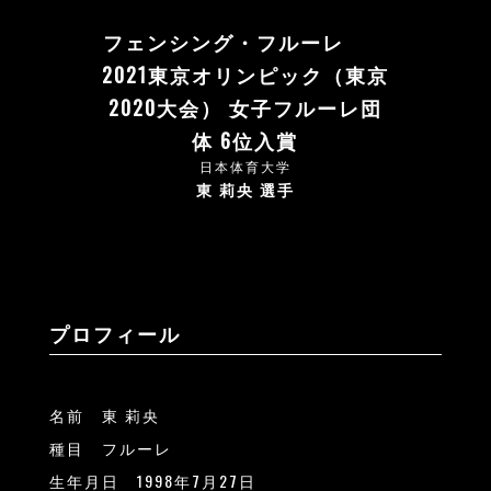
フェンシング・フルーレ
2021東京オリンピック（東京
2020大会） 女子フルーレ団
体 6位入賞
日本体育大学
東 莉央 選手
プロフィール
名前 東 莉央
種目 フルーレ
生年月日 1998年7月27日