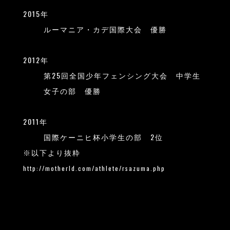
2015年
ルーマニア・カデ国際大会 優勝
2012年
第25回全国少年フェンシング大会 中学生
女子の部 優勝
2011年
国際ケーニヒ杯小学生の部 2位
※以下より抜粋
http://motherld.com/athlete/rsazuma.php