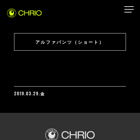
アルファパンツ（ショート）
2019.03.29.金