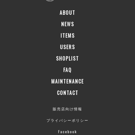
ABOUT
NEWS
ITEMS
USERS
SHOPLIST
FAQ
MAINTENANCE
CONTACT
販売店向け情報
プライバシーポリシー
Facebook