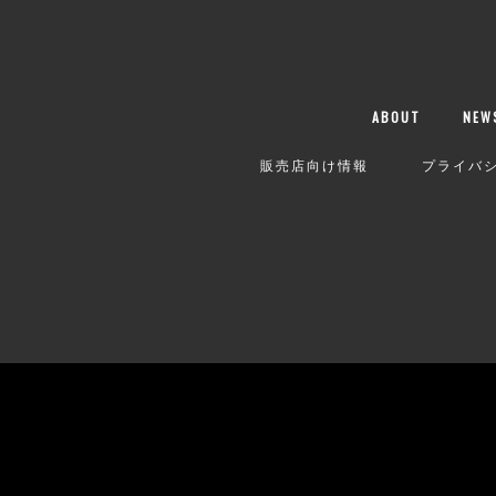
ABOUT
NEW
販売店向け情報
プライバ