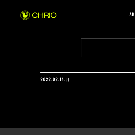
AB
2022.02.14.月