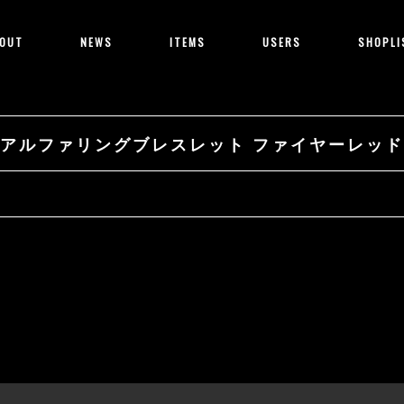
OUT
NEWS
ITEMS
USERS
SHOPLI
アルファリングブレスレット ファイヤーレッド