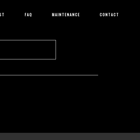
ST
FAQ
MAINTENANCE
CONTACT