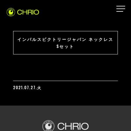
インパルスビクトリージャパン ネックレス
Sセット
2021.07.27.火