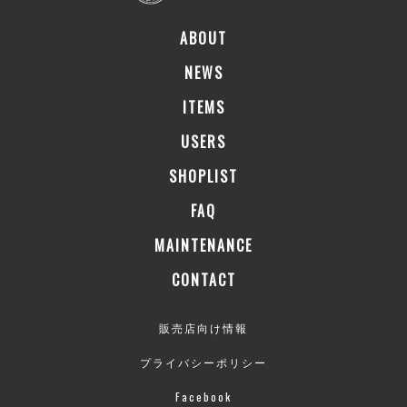
ABOUT
NEWS
ITEMS
USERS
SHOPLIST
FAQ
MAINTENANCE
CONTACT
販売店向け情報
プライバシーポリシー
Facebook