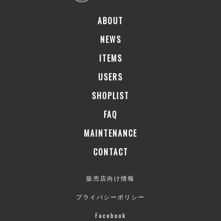
ABOUT
NEWS
ITEMS
USERS
SHOPLIST
FAQ
MAINTENANCE
CONTACT
販売店向け情報
プライバシーポリシー
Facebook