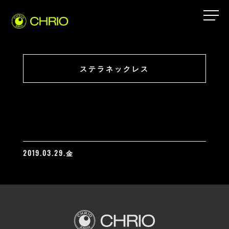
ステラネックレス
2019.03.29.金