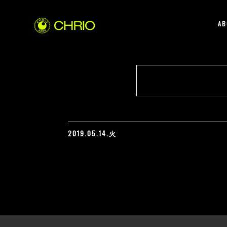
AB
2019.05.14.火