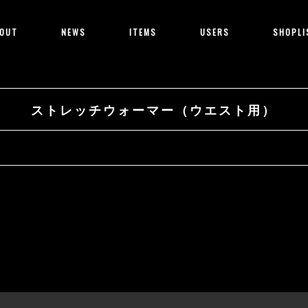
OUT
NEWS
ITEMS
USERS
SHOPLI
ストレッチウォーマー（ウエスト用）