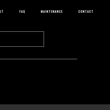
ST
FAQ
MAINTENANCE
CONTACT