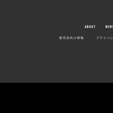
ABOUT
NEW
販売店向け情報
プライバ