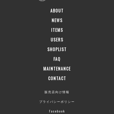
ABOUT
NEWS
ITEMS
USERS
SHOPLIST
FAQ
MAINTENANCE
CONTACT
販売店向け情報
プライバシーポリシー
Facebook