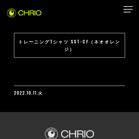
トレーニングTシャツ SST-Cf（ネオオレン
ジ）
2022.10.11.火