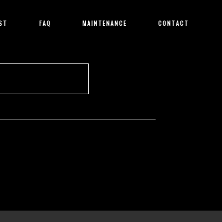
ST
FAQ
MAINTENANCE
CONTACT