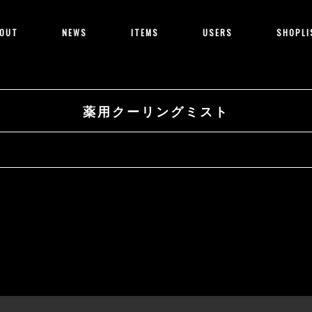
OUT
NEWS
ITEMS
USERS
SHOPLI
薬用クーリングミスト