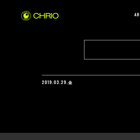
AB
2019.03.29.金