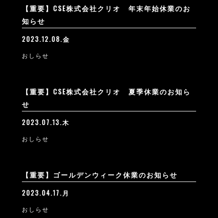
【重要】CSE株式会社クリオ 年末年始休業のお
知らせ
2023.12.08.金
おしらせ
【重要】CSE株式会社クリオ 夏季休業のお知ら
せ
2023.07.13.木
おしらせ
【重要】ゴールデンウィーク休業のお知らせ
2023.04.17.月
おしらせ