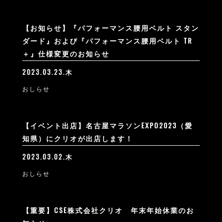
【お知らせ】『パフォーマンス腰用ベルト スタン
ダード』および『パフォーマンス腰用ベルト TR
＋』仕様変更のお知らせ
2023.03.23.木
おしらせ
【イベント出店】名古屋マラソンEXPO2023（愛
知県）にクリオが出店します！
2023.03.02.木
おしらせ
【重要】CSE株式会社クリオ 年末年始休業のお