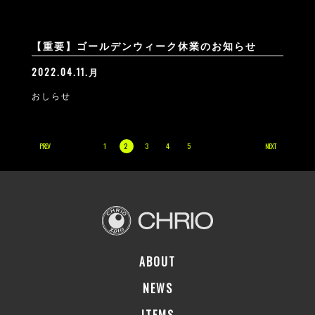
【重要】ゴールデンウィーク休業のお知らせ
2022.04.11.月
おしらせ
PREV
1
2
3
4
5
NEXT
ABOUT
NEWS
ITEMS