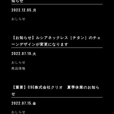
知らせ
2022.12.05.月
おしらせ
【お知らせ】ルシアネックレス［チタン］のチェ
ーンデザインが変更になります
2022.07.19.火
おしらせ
商品情報
【重要】CSE株式会社クリオ 夏季休業のお知ら
せ
2022.07.15.金
おしらせ