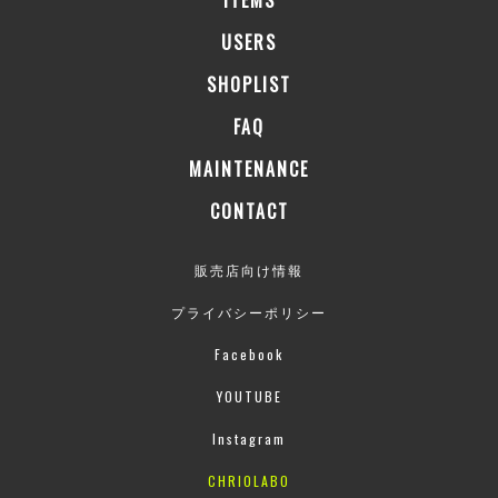
USERS
SHOPLIST
FAQ
MAINTENANCE
CONTACT
販売店向け情報
プライバシーポリシー
Facebook
YOUTUBE
Instagram
CHRIOLABO