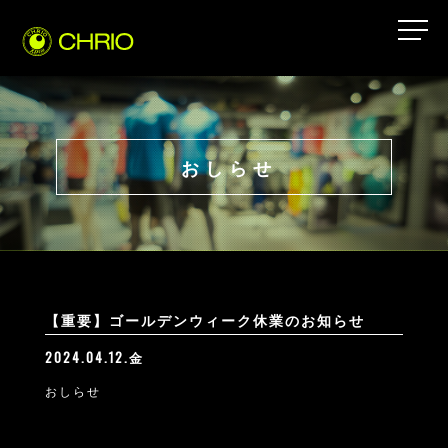
おしらせ
【重要】ゴールデンウィーク休業のお知らせ
2024.04.12.金
おしらせ