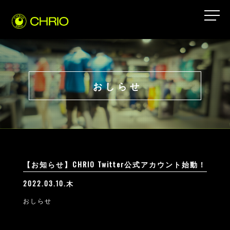
おしらせ
【お知らせ】CHRIO Twitter公式アカウント始動！
2022.03.10.木
おしらせ