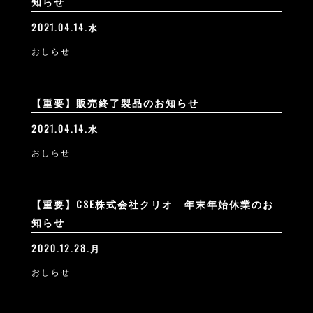
知らせ
2021.04.14.水
おしらせ
【重要】販売終了製品のお知らせ
2021.04.14.水
おしらせ
【重要】CSE株式会社クリオ 年末年始休業のお
知らせ
2020.12.28.月
おしらせ