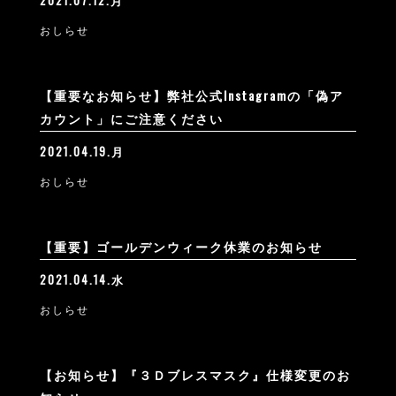
2021.07.12.月
おしらせ
【重要なお知らせ】弊社公式Instagramの「偽ア
カウント」にご注意ください
2021.04.19.月
おしらせ
【重要】ゴールデンウィーク休業のお知らせ
2021.04.14.水
おしらせ
【お知らせ】『３Ｄブレスマスク』仕様変更のお