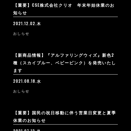
【重要】CSE株式会社クリオ 年末年始休業のお
知らせ
2021.12.02.木
おしらせ
【新商品情報】『アルファリングウィズ』新色2
種（スカイブルー、ベビーピンク）を発売いたし
ます
2021.08.18.水
おしらせ
【重要】国民の祝日移動に伴う営業日変更と夏季
休業のお知らせ