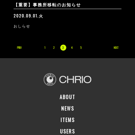
【重要】事務所移転のお知らせ
2020.09.01.火
おしらせ
PREV
1
2
3
4
5
NEXT
ABOUT
NEWS
ITEMS
USERS