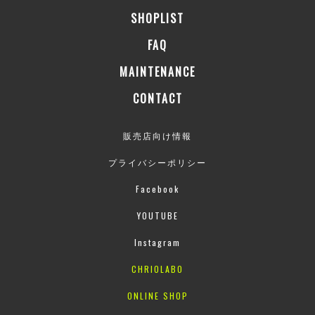
SHOPLIST
FAQ
MAINTENANCE
CONTACT
販売店向け情報
プライバシーポリシー
Facebook
YOUTUBE
Instagram
CHRIOLABO
ONLINE SHOP