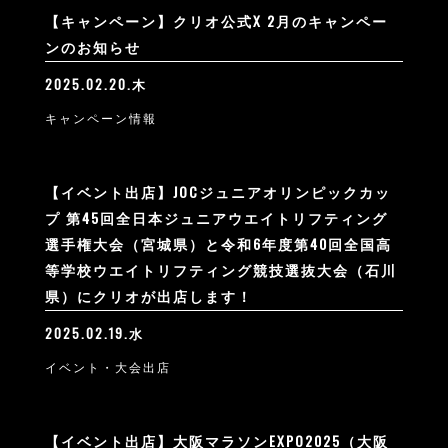
【キャンペーン】クリオ公式X 2月のキャンペー
ンのお知らせ
2025.02.20.木
キャンペーン情報
【イベント出店】JOCジュニアオリンピックカッ
プ 第45回全日本ジュニアウエイトリフティング
選手権大会（宮城県）と令和6年度第40回全国高
等学校ウエイトリフティング競技選抜大会（石川
県）にクリオが出店します！
2025.02.19.水
イベント・大会出店
【イベント出店】大阪マラソンEXPO2025（大阪