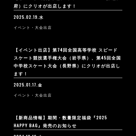
府）にクリオが出店します！
2025.02.19.水
イベント・大会出店
【イベント出店】第74回全国高等学校 スピード
スケート競技選手権大会（岩手県）、第45回全国
中学校スケート大会（長野県）にクリオが出店し
ます！
2025.01.17.金
イベント・大会出店
【新商品情報】期間・数量限定福袋『2025
HAPPY BAG』発売のお知らせ