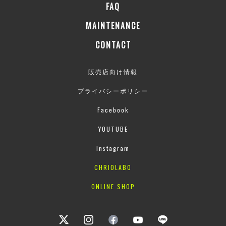
FAQ
MAINTENANCE
CONTACT
販売店向け情報
プライバシーポリシー
Facebook
YOUTUBE
Instagram
CHRIOLABO
ONLINE SHOP